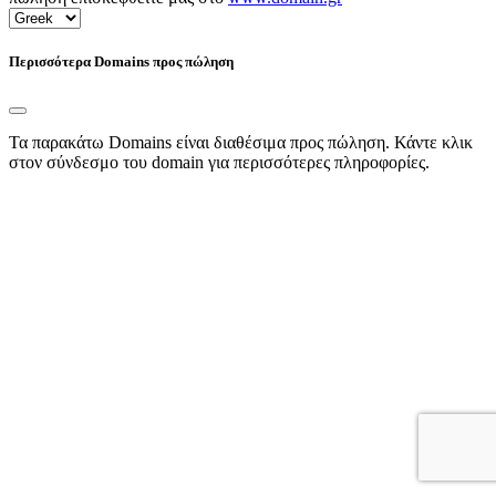
Περισσότερα Domains προς πώληση
Τα παρακάτω Domains είναι διαθέσιμα προς πώληση. Κάντε κλικ
στον σύνδεσμο του domain για περισσότερες πληροφορίες.